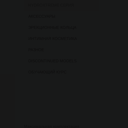
HYDROXTREME СЕРИЯ
АКСЕССУАРЫ
ЭРЕКЦИОННЫЕ КОЛЬЦА
.
ИНТИМНАЯ КОСМЕТИКА
РАЗНОЕ
DISCONTINUED MODELS
ОБУЧАЮЩИЙ КУРС
Максимальная комплектация