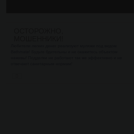
ОСТОРОЖНО,
МОШЕННИКИ!
Любители легких денег реализуют муляжи под видом
Bathmate! Будьте бдительны и не окажитесь объектом
наживы! Подделки не работают так же эффективно и не
отвечают санитарным нормам!