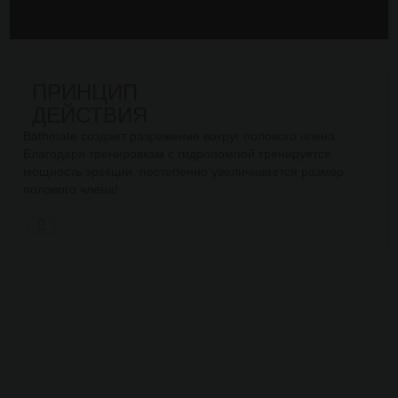
ПРИНЦИП
ДЕЙСТВИЯ
Bathmate создает разрежение вокруг полового члена.
Благодаря тренировкам с гидропомпой тренируется
мощность эрекции, постепенно увеличивается размер
полового члена!