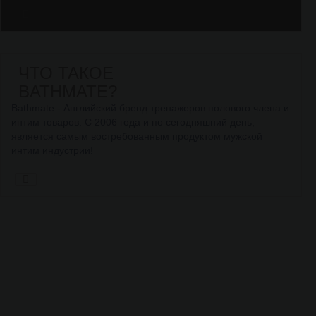
ЧТО ТАКОЕ
BATHMATE?
Bathmate - Английский бренд тренажеров полового члена и
интим товаров. С 2006 года и по сегодняшний день,
является самым востребованным продуктом мужской
интим индустрии!