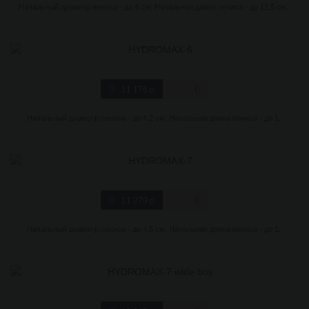
Начальный диаметр пениса - до 4 см; Начальная длина пениса - до 12.5 см..
HYDROMAX-6
11 176 р.
Начальный диаметр пениса - до 4.2 см; Начальная длина пениса - до 1..
HYDROMAX-7
11 279 р.
Начальный диаметр пениса - до 4.5 см; Начальная длина пениса - до 1..
HYDROMAX-7 wide boy