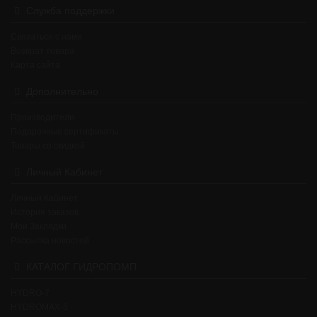
Служба поддержки
Связаться с нами
Возврат товара
Карта сайта
Дополнительно
Производители
Подарочные сертификаты
Товары со скидкой
Личный Кабинет
Личный Кабинет
История заказов
Мои Закладки
Рассылка новостей
КАТАЛОГ ГИДРОПОМП
HYDRO-7
HYDROMAX-5