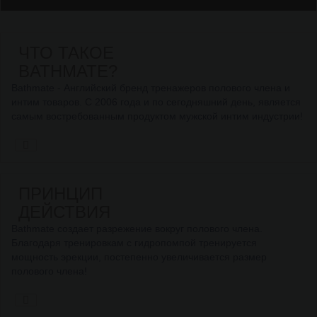
ЧТО ТАКОЕ
BATHMATE?
Bathmate - Английский бренд тренажеров полового члена и
интим товаров. С 2006 года и по сегодняшний день, является
самым востребованным продуктом мужской интим индустрии!
ПРИНЦИП
ДЕЙСТВИЯ
Bathmate создает разрежение вокруг полового члена.
Благодаря тренировкам с гидропомпой тренируется
мощность эрекции, постепенно увеличивается размер
полового члена!